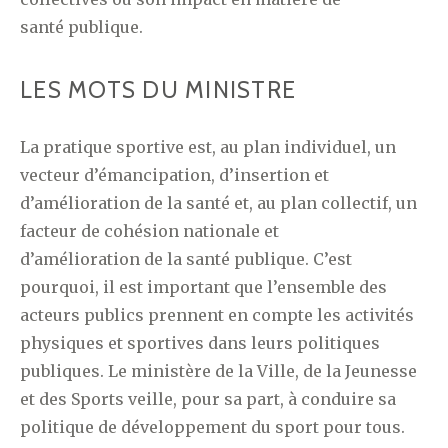
santé publique.
LES MOTS DU MINISTRE
La pratique sportive est, au plan individuel, un
vecteur d’émancipation, d’insertion et
d’amélioration de la santé et, au plan collectif, un
facteur de cohésion nationale et
d’amélioration de la santé publique. C’est
pourquoi, il est important que l’ensemble des
acteurs publics prennent en compte les activités
physiques et sportives dans leurs politiques
publiques. Le ministère de la Ville, de la Jeunesse
et des Sports veille, pour sa part, à conduire sa
politique de développement du sport pour tous.