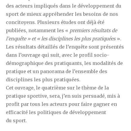
des acteurs impliqués dans le développement du
sport de mieux appréhender les besoins de nos
concitoyens. Plusieurs études ont déjà été
publiées, notamment les «
premiers résultats de
l’enquête » et « les disciplines les plus pratiquées
».
Les résultats détaillés de l’enquête sont présentés
dans l’ouvrage qui suit, avec le profil socio-
démographique des pratiquants, les modalités de
pratique et un panorama de l’ensemble des
disciplines les plus pratiquées.
Cet ouvrage, le quatrième sur le thème de la
pratique sportive, sera, j’en suis persuadé, mis à
profit par tous les acteurs pour faire gagner en
efficacité les politiques de développement
du sport.