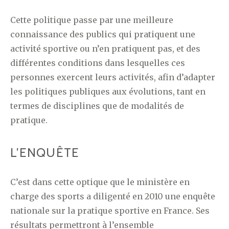
Cette politique passe par une meilleure
connaissance des publics qui pratiquent une
activité sportive ou n’en pratiquent pas, et des
différentes conditions dans lesquelles ces
personnes exercent leurs activités, afin d’adapter
les politiques publiques aux évolutions, tant en
termes de disciplines que de modalités de
pratique.
L’ENQUÊTE
C’est dans cette optique que le ministère en
charge des sports a diligenté en 2010 une enquête
nationale sur la pratique sportive en France. Ses
résultats permettront à l’ensemble